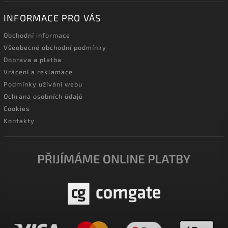
INFORMACE PRO VÁS
Obchodní informace
Všeobecné obchodní podmínky
Doprava a platba
Vrácení a reklamace
Podmínky užívání webu
Ochrana osobních údajů
Cookies
Kontakty