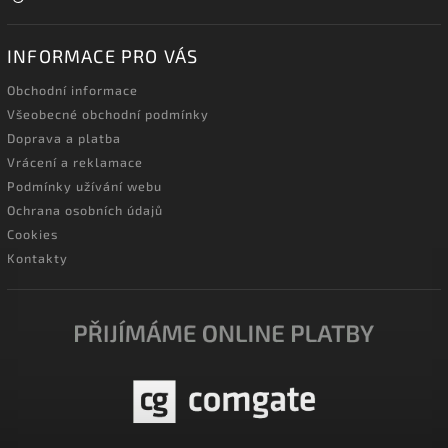
INFORMACE PRO VÁS
Obchodní informace
Všeobecné obchodní podmínky
Doprava a platba
Vrácení a reklamace
Podmínky užívání webu
Ochrana osobních údajů
Cookies
Kontakty