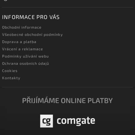
INFORMACE PRO VÁS
Obchodní informace
Všeobecné obchodní podmínky
Doprava a platba
Vrácení a reklamace
Podmínky užívání webu
Ochrana osobních údajů
Cookies
Kontakty