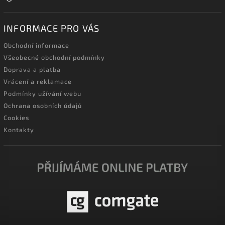
INFORMACE PRO VÁS
Obchodní informace
Všeobecné obchodní podmínky
Doprava a platba
Vrácení a reklamace
Podmínky užívání webu
Ochrana osobních údajů
Cookies
Kontakty