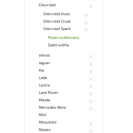
Chevrolet
Chevrolet Aveo
Chevrolet Cruze
Chevrolet Spark
Přední světlomety
Zadní světla
Infiniti
Jaguar
Kia
Lada
Lancia
Land Rover
Mazda
Mercedes-Benz
Mini
Mitsubishi
Nissan