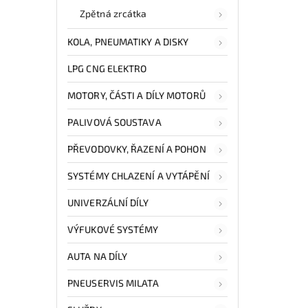
Zpětná zrcátka
KOLA, PNEUMATIKY A DISKY
LPG CNG ELEKTRO
MOTORY, ČÁSTI A DÍLY MOTORŮ
PALIVOVÁ SOUSTAVA
PŘEVODOVKY, ŘAZENÍ A POHON
SYSTÉMY CHLAZENÍ A VYTÁPĚNÍ
UNIVERZÁLNÍ DÍLY
VÝFUKOVÉ SYSTÉMY
AUTA NA DÍLY
PNEUSERVIS MILATA