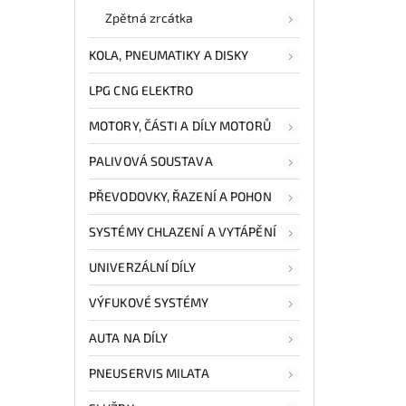
Zpětná zrcátka
KOLA, PNEUMATIKY A DISKY
LPG CNG ELEKTRO
MOTORY, ČÁSTI A DÍLY MOTORŮ
PALIVOVÁ SOUSTAVA
PŘEVODOVKY, ŘAZENÍ A POHON
SYSTÉMY CHLAZENÍ A VYTÁPĚNÍ
UNIVERZÁLNÍ DÍLY
VÝFUKOVÉ SYSTÉMY
AUTA NA DÍLY
PNEUSERVIS MILATA