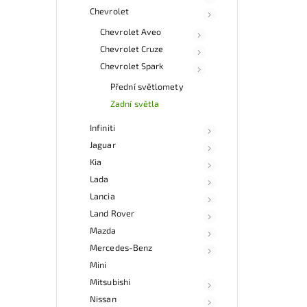
Chevrolet
Chevrolet Aveo
Chevrolet Cruze
Chevrolet Spark
Přední světlomety
Zadní světla
Infiniti
Jaguar
Kia
Lada
Lancia
Land Rover
Mazda
Mercedes-Benz
Mini
Mitsubishi
Nissan