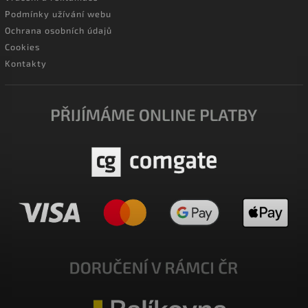
Podmínky užívání webu
Ochrana osobních údajů
Cookies
Kontakty