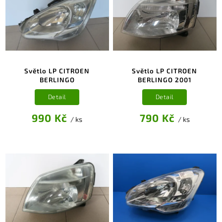
Světlo LP CITROEN
Světlo LP CITROEN
BERLINGO
BERLINGO 2001
Detail
Detail
990 Kč
790 Kč
/ ks
/ ks