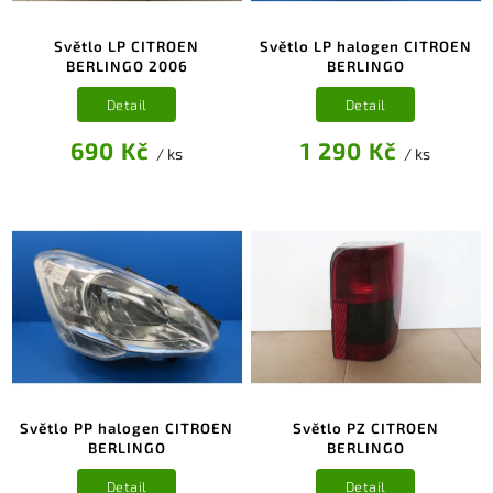
Světlo LP CITROEN
Světlo LP halogen CITROEN
BERLINGO 2006
BERLINGO
Detail
Detail
690 Kč
1 290 Kč
/ ks
/ ks
Světlo PP halogen CITROEN
Světlo PZ CITROEN
BERLINGO
BERLINGO
Detail
Detail