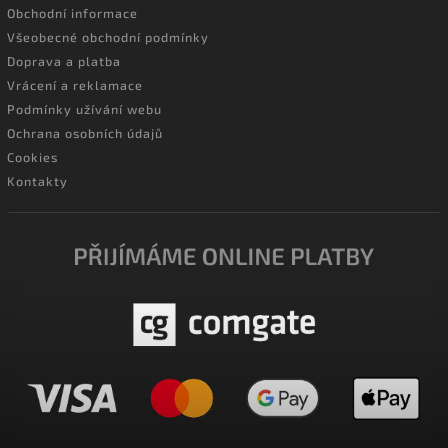
Obchodní informace
Všeobecné obchodní podmínky
Doprava a platba
Vrácení a reklamace
Podmínky užívání webu
Ochrana osobních údajů
Cookies
Kontakty