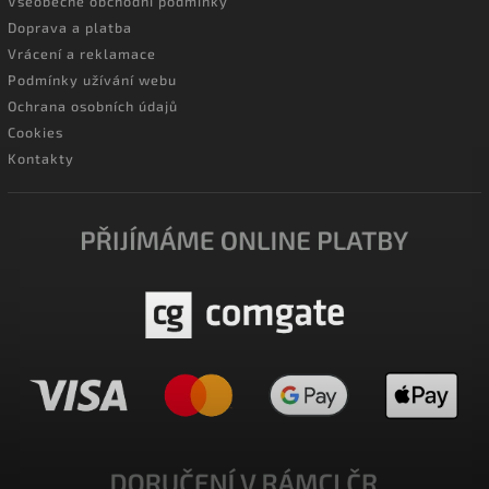
Všeobecné obchodní podmínky
Doprava a platba
Vrácení a reklamace
Podmínky užívání webu
Ochrana osobních údajů
Cookies
Kontakty