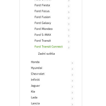
Ford Fiesta
Ford Focus
Ford Fusion
Ford Galaxy
Ford Mondeo
Ford S-MAX
Ford Transit
Ford Transit Connect
Zadní světla
Honda
Hyundai
Chevrolet
Infiniti
Jaguar
Kia
Lada
Lancia