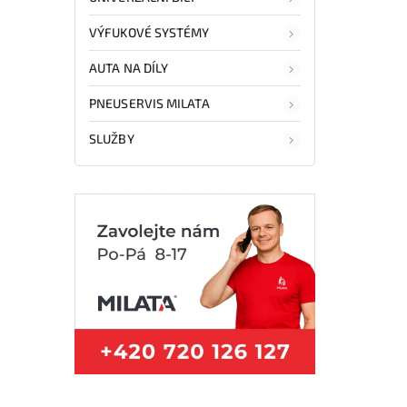
VÝFUKOVÉ SYSTÉMY
AUTA NA DÍLY
PNEUSERVIS MILATA
SLUŽBY