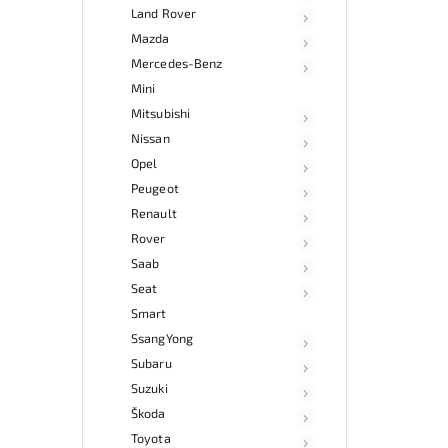
Land Rover
Mazda
Mercedes-Benz
Mini
Mitsubishi
Nissan
Opel
Peugeot
Renault
Rover
Saab
Seat
Smart
SsangYong
Subaru
Suzuki
Škoda
Toyota