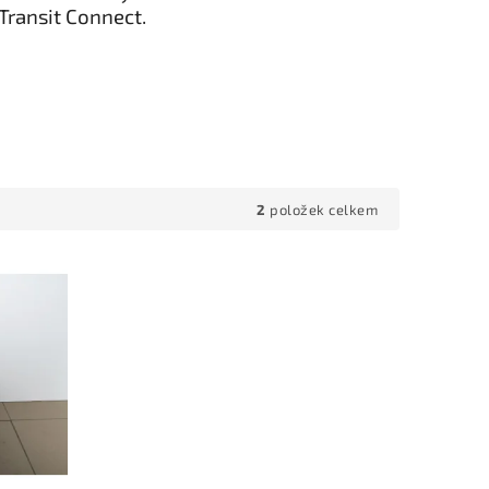
Transit Connect.
2
položek celkem