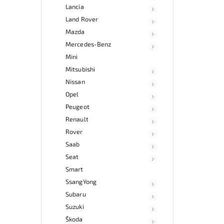
Lancia
Land Rover
Mazda
Mercedes-Benz
Mini
Mitsubishi
Nissan
Opel
Peugeot
Renault
Rover
Saab
Seat
Smart
SsangYong
Subaru
Suzuki
Škoda