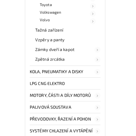
Toyota
Volkswagen
Volvo
Tažná zařízení
Vzpěry a panty
Zámky dveří a kapot
Zpětná zrcátka
KOLA, PNEUMATIKY A DISKY
LPG CNG ELEKTRO
MOTORY, ČÁSTI A DÍLY MOTORŮ
PALIVOVÁ SOUSTAVA
PŘEVODOVKY, ŘAZENÍ A POHON
SYSTÉMY CHLAZENÍ A VYTÁPĚNÍ