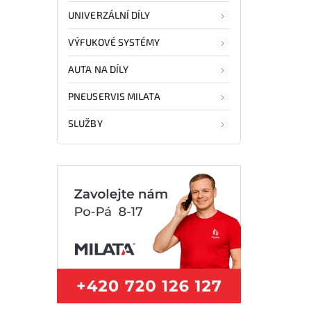
UNIVERZÁLNÍ DÍLY
VÝFUKOVÉ SYSTÉMY
AUTA NA DÍLY
PNEUSERVIS MILATA
SLUŽBY