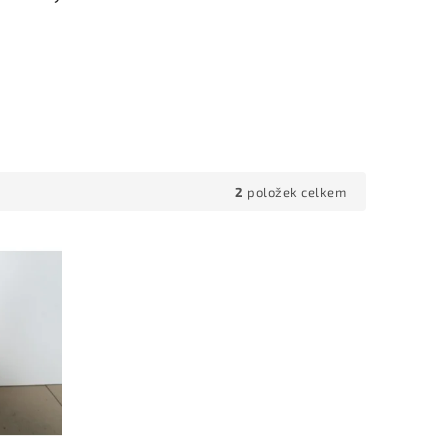
2
položek celkem