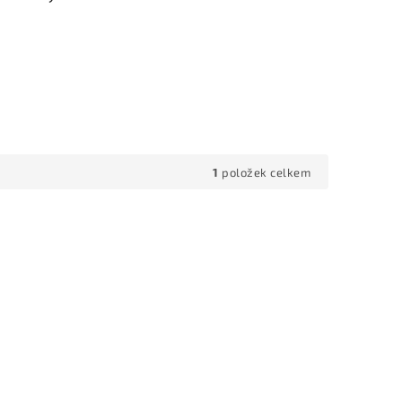
1
položek celkem