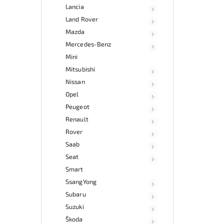
Lancia
Land Rover
Mazda
Mercedes-Benz
Mini
Mitsubishi
Nissan
Opel
Peugeot
Renault
Rover
Saab
Seat
Smart
SsangYong
Subaru
Suzuki
Škoda