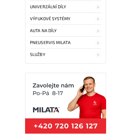
UNIVERZÁLNÍ DÍLY
VÝFUKOVÉ SYSTÉMY
AUTA NA DÍLY
PNEUSERVIS MILATA
SLUŽBY