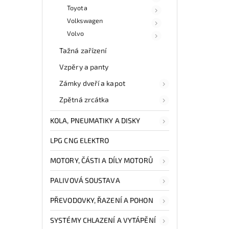
Toyota
Volkswagen
Volvo
Tažná zařízení
Vzpěry a panty
Zámky dveří a kapot
Zpětná zrcátka
KOLA, PNEUMATIKY A DISKY
LPG CNG ELEKTRO
MOTORY, ČÁSTI A DÍLY MOTORŮ
PALIVOVÁ SOUSTAVA
PŘEVODOVKY, ŘAZENÍ A POHON
SYSTÉMY CHLAZENÍ A VYTÁPĚNÍ