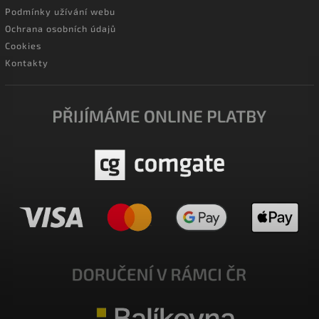
Podmínky užívání webu
Ochrana osobních údajů
Cookies
Kontakty