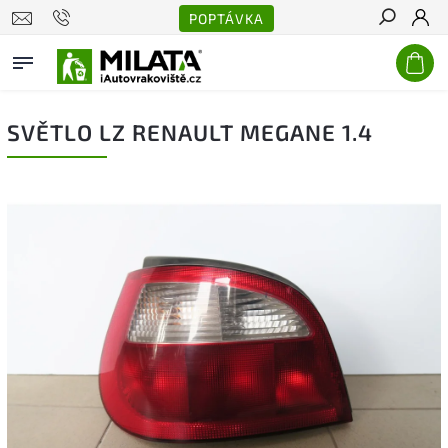
POPTÁVKA
Hledat
SVĚTLO LZ RENAULT MEGANE 1.4