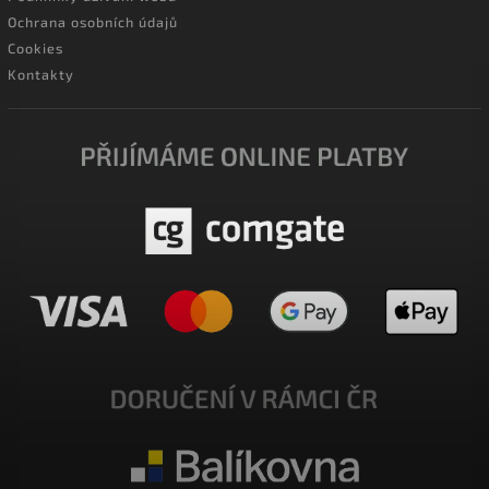
Ochrana osobních údajů
Cookies
Kontakty