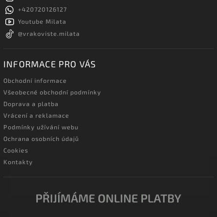
+420720126127
Youtube Milata
@vrakoviste.milata
INFORMACE PRO VÁS
Obchodní informace
Všeobecné obchodní podmínky
Doprava a platba
Vrácení a reklamace
Podmínky užívání webu
Ochrana osobních údajů
Cookies
Kontakty