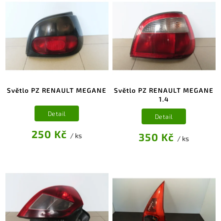
Světlo PZ RENAULT MEGANE
Světlo PZ RENAULT MEGANE
1.4
Detail
Detail
250 Kč
350 Kč
/ ks
/ ks