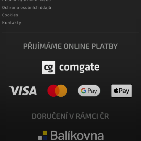
Ochrana osobních údajů
Cookies
Kontakty