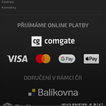
Cookies
Kontakty