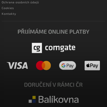
Ochrana osobních údajů
Cookies
Kontakty