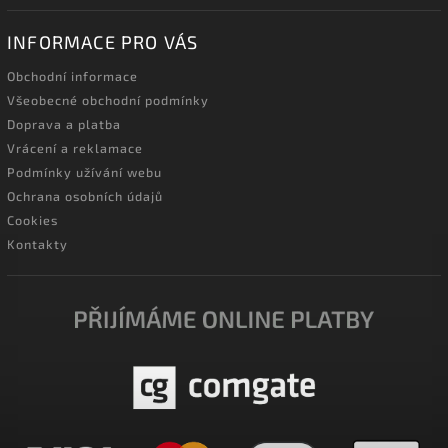
INFORMACE PRO VÁS
Obchodní informace
Všeobecné obchodní podmínky
Doprava a platba
Vrácení a reklamace
Podmínky užívání webu
Ochrana osobních údajů
Cookies
Kontakty