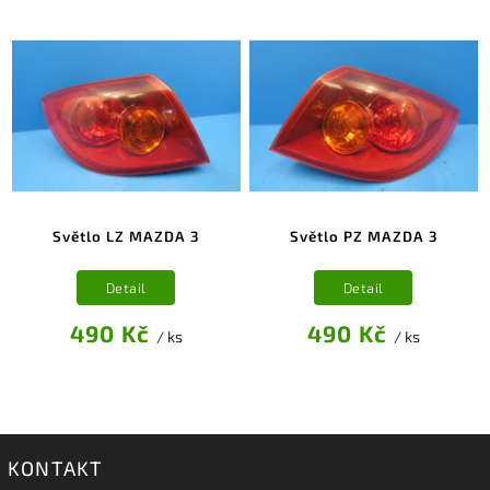
Světlo LZ MAZDA 3
Světlo PZ MAZDA 3
Detail
Detail
490 Kč
490 Kč
/ ks
/ ks
KONTAKT