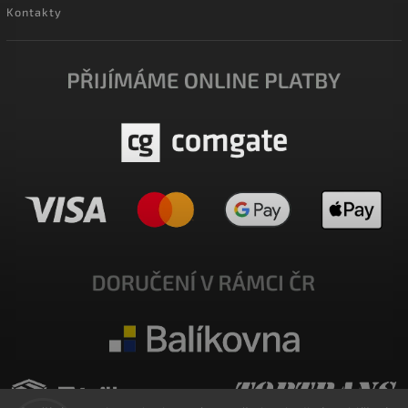
Kontakty