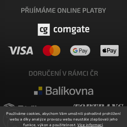
Používáme cookies, abychom Vám umožnili pohodlné prohlížení
webu a díky analýze provozu webu neustále zlepšovali jeho
funkce, výkon a použitelnost.
Více informací
.