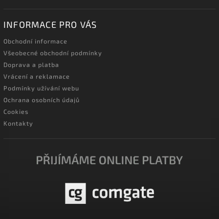
INFORMACE PRO VÁS
Obchodní informace
Všeobecné obchodní podmínky
Doprava a platba
Vrácení a reklamace
Podmínky užívání webu
Ochrana osobních údajů
Cookies
Kontakty