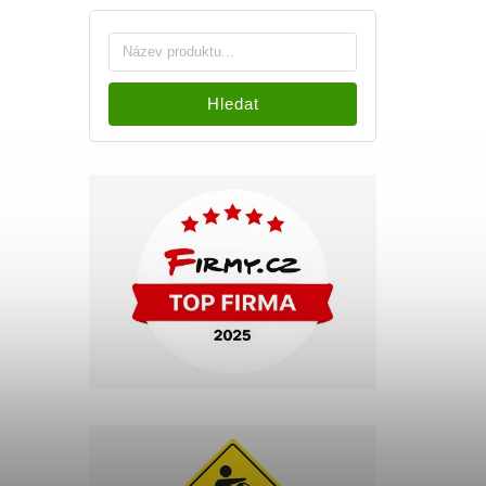
Hledat