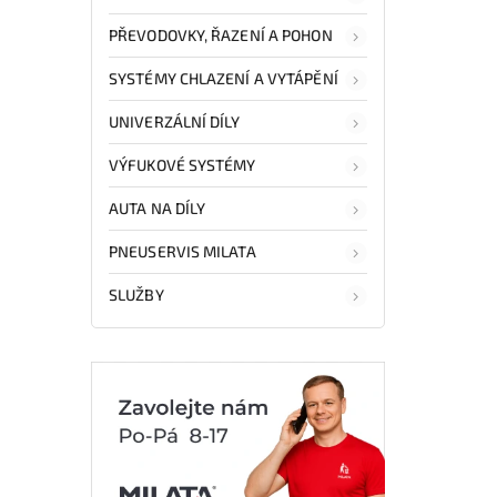
PŘEVODOVKY, ŘAZENÍ A POHON
SYSTÉMY CHLAZENÍ A VYTÁPĚNÍ
UNIVERZÁLNÍ DÍLY
VÝFUKOVÉ SYSTÉMY
AUTA NA DÍLY
PNEUSERVIS MILATA
SLUŽBY