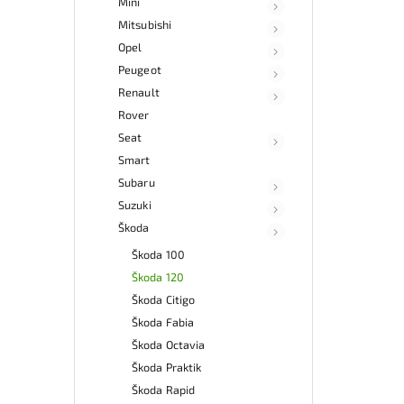
Mini
Mitsubishi
Opel
Peugeot
Renault
Rover
Seat
Smart
Subaru
Suzuki
Škoda
Škoda 100
Škoda 120
Škoda Citigo
Škoda Fabia
Škoda Octavia
Škoda Praktik
Škoda Rapid