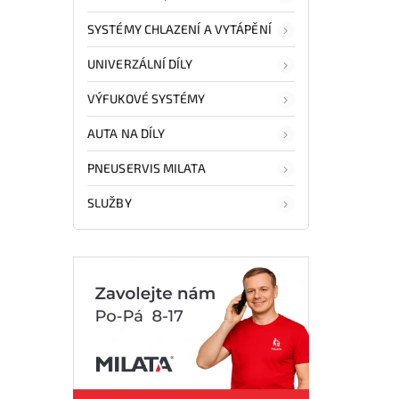
SYSTÉMY CHLAZENÍ A VYTÁPĚNÍ
UNIVERZÁLNÍ DÍLY
VÝFUKOVÉ SYSTÉMY
AUTA NA DÍLY
PNEUSERVIS MILATA
SLUŽBY