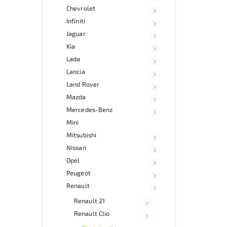
Chevrolet
Infiniti
Jaguar
Kia
Lada
Lancia
Land Rover
Mazda
Mercedes-Benz
Mini
Mitsubishi
Nissan
Opel
Peugeot
Renault
Renault 21
Renault Clio