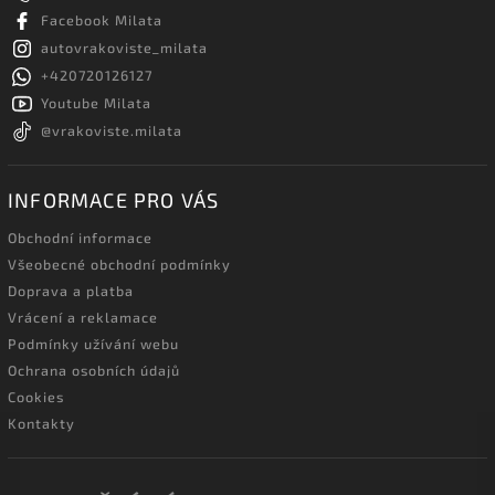
Facebook Milata
autovrakoviste_milata
+420720126127
Youtube Milata
@vrakoviste.milata
INFORMACE PRO VÁS
Obchodní informace
Všeobecné obchodní podmínky
Doprava a platba
Vrácení a reklamace
Podmínky užívání webu
Ochrana osobních údajů
Cookies
Kontakty