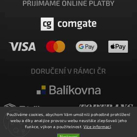
Používáme cookies, abychom Vám umožnili pohodlné prohlížení
webu a díky analýze provozu webu neustále zlepšovali jeho
funkce, výkon a použitelnost.
Více informací
.
Nastavení