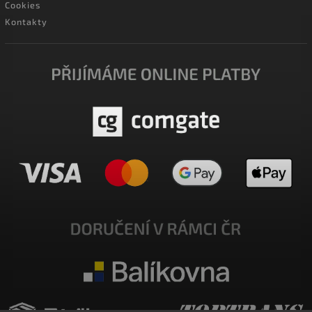
Cookies
Kontakty