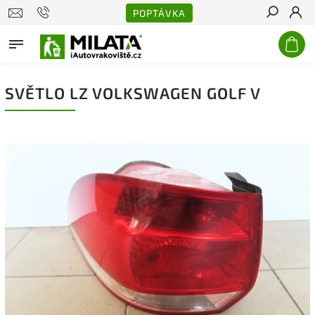
POPTÁVKA
Hledat
SVĚTLO LZ VOLKSWAGEN GOLF V