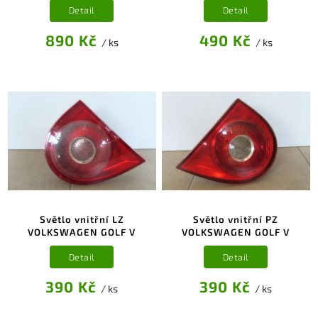
Detail
Detail
890 Kč
490 Kč
/ ks
/ ks
Světlo vnitřní LZ
Světlo vnitřní PZ
VOLKSWAGEN GOLF V
VOLKSWAGEN GOLF V
Detail
Detail
390 Kč
390 Kč
/ ks
/ ks