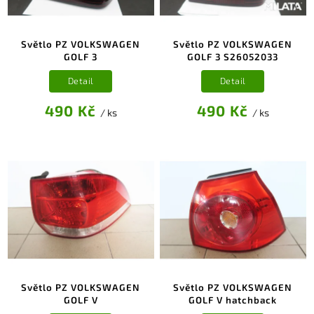
Světlo PZ VOLKSWAGEN
Světlo PZ VOLKSWAGEN
GOLF 3
GOLF 3 S26052033
Detail
Detail
490 Kč
490 Kč
/ ks
/ ks
Světlo PZ VOLKSWAGEN
Světlo PZ VOLKSWAGEN
GOLF V
GOLF V hatchback