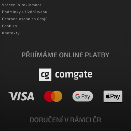
Vrácení a reklamace
Podmínky užívání webu
Ochrana osobních údajů
Cookies
Kontakty