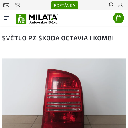
POPTÁVKA
Hledat
SVĚTLO PZ ŠKODA OCTAVIA I KOMBI