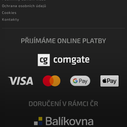
Ochrana osobních údajů
Cookies
Kontakty