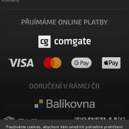
Kontakty
Používáme cookies, abychom Vám umožnili pohodlné prohlížení