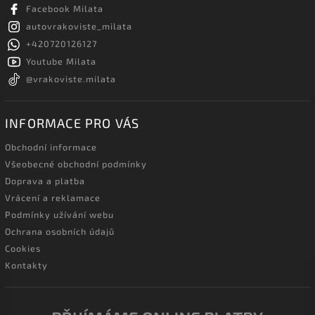
Facebook Milata
autovrakoviste_milata
+420720126127
Youtube Milata
@vrakoviste.milata
INFORMACE PRO VÁS
Obchodní informace
Všeobecné obchodní podmínky
Doprava a platba
Vrácení a reklamace
Podmínky užívání webu
Ochrana osobních údajů
Cookies
Kontakty