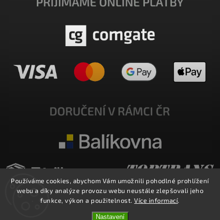
Používáme cookies, abychom Vám umožnili pohodlné prohlížení
webu a díky analýze provozu webu neustále zlepšovali jeho
funkce, výkon a použitelnost.
Více informací
.
Nastavení