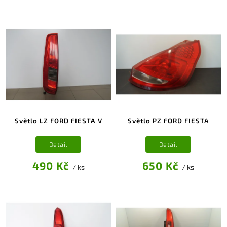
Světlo LZ FORD FIESTA V
Světlo PZ FORD FIESTA
Detail
Detail
490 Kč
650 Kč
/ ks
/ ks