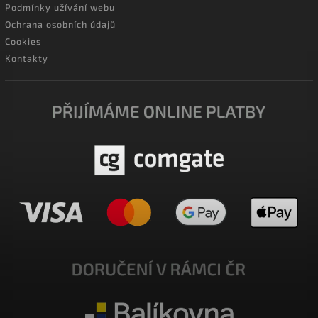
Podmínky užívání webu
Ochrana osobních údajů
Cookies
Kontakty