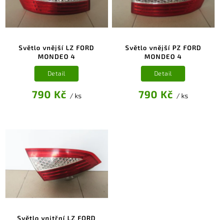
Světlo vnější LZ FORD
Světlo vnější PZ FORD
MONDEO 4
MONDEO 4
Detail
Detail
790 Kč
790 Kč
/ ks
/ ks
Světlo vnitřní LZ FORD