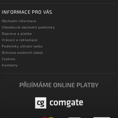
INFORMACE PRO VÁS
Obchodní informace
Všeobecné obchodní podmínky
Doprava a platba
Vrácení a reklamace
Podmínky užívání webu
Ochrana osobních údajů
Cookies
Kontakty