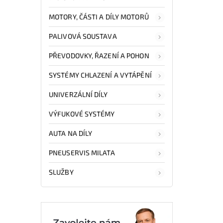
MOTORY, ČÁSTI A DÍLY MOTORŮ
PALIVOVÁ SOUSTAVA
PŘEVODOVKY, ŘAZENÍ A POHON
SYSTÉMY CHLAZENÍ A VYTÁPĚNÍ
UNIVERZÁLNÍ DÍLY
VÝFUKOVÉ SYSTÉMY
AUTA NA DÍLY
PNEUSERVIS MILATA
SLUŽBY