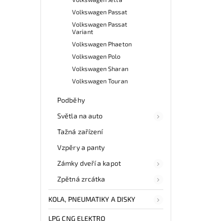
Volkswagen Passat
Volkswagen Passat
Variant
Volkswagen Phaeton
Volkswagen Polo
Volkswagen Sharan
Volkswagen Touran
Podběhy
Světla na auto
Tažná zařízení
Vzpěry a panty
Zámky dveří a kapot
Zpětná zrcátka
KOLA, PNEUMATIKY A DISKY
LPG CNG ELEKTRO