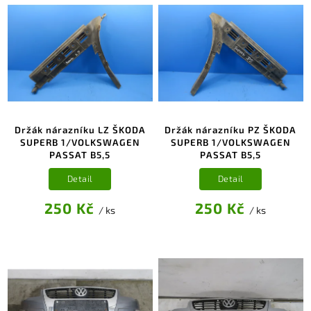
Držák nárazníku LZ ŠKODA
Držák nárazníku PZ ŠKODA
SUPERB 1/VOLKSWAGEN
SUPERB 1/VOLKSWAGEN
PASSAT B5,5
PASSAT B5,5
Detail
Detail
250 Kč
250 Kč
/ ks
/ ks