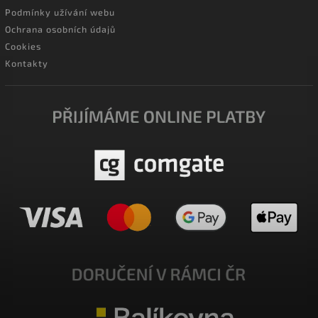
Podmínky užívání webu
Ochrana osobních údajů
Cookies
Kontakty