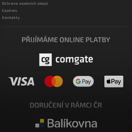
Ochrana osobních údajů
Cookies
Kontakty