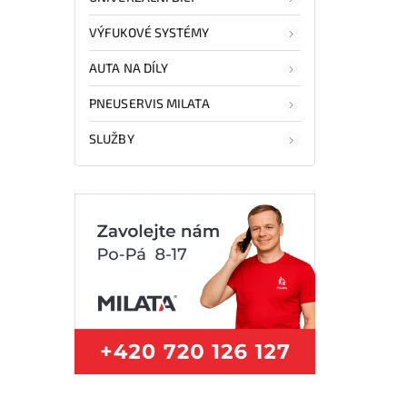
VÝFUKOVÉ SYSTÉMY
AUTA NA DÍLY
PNEUSERVIS MILATA
SLUŽBY