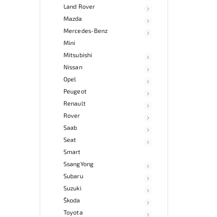
Land Rover
Mazda
Mercedes-Benz
Mini
Mitsubishi
Nissan
Opel
Peugeot
Renault
Rover
Saab
Seat
Smart
SsangYong
Subaru
Suzuki
Škoda
Toyota