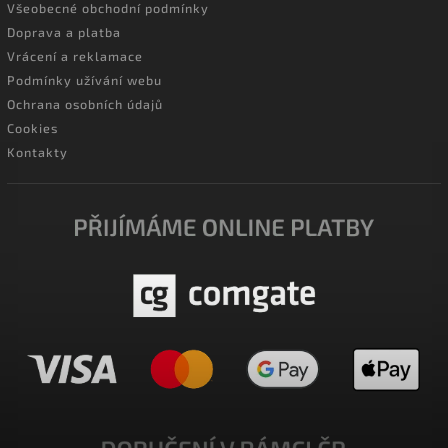
Všeobecné obchodní podmínky
Doprava a platba
Vrácení a reklamace
Podmínky užívání webu
Ochrana osobních údajů
Cookies
Kontakty