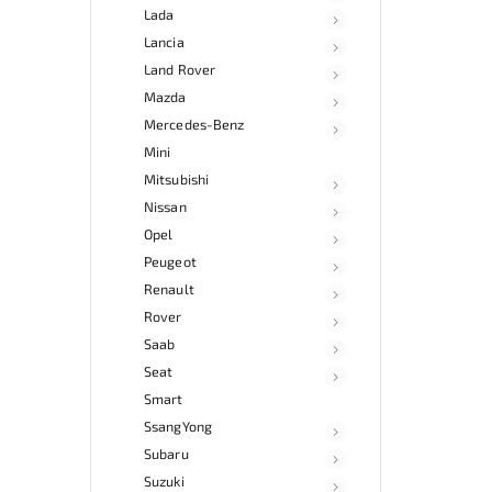
Lada
Lancia
Land Rover
Mazda
Mercedes-Benz
Mini
Mitsubishi
Nissan
Opel
Peugeot
Renault
Rover
Saab
Seat
Smart
SsangYong
Subaru
Suzuki