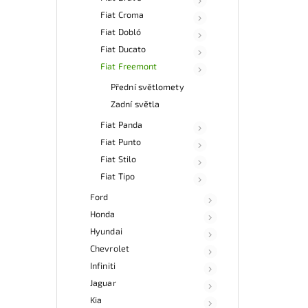
Fiat Croma
Fiat Dobló
Fiat Ducato
Fiat Freemont
Přední světlomety
Zadní světla
Fiat Panda
Fiat Punto
Fiat Stilo
Fiat Tipo
Ford
Honda
Hyundai
Chevrolet
Infiniti
Jaguar
Kia