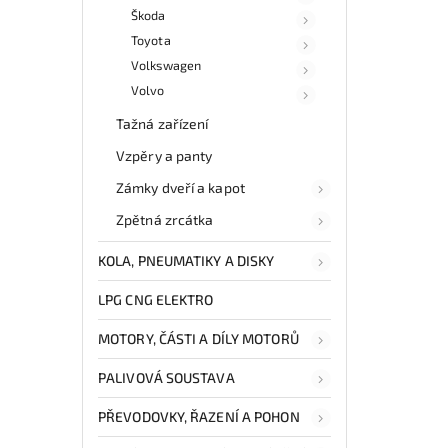
Škoda
Toyota
Volkswagen
Volvo
Tažná zařízení
Vzpěry a panty
Zámky dveří a kapot
Zpětná zrcátka
KOLA, PNEUMATIKY A DISKY
LPG CNG ELEKTRO
MOTORY, ČÁSTI A DÍLY MOTORŮ
PALIVOVÁ SOUSTAVA
PŘEVODOVKY, ŘAZENÍ A POHON