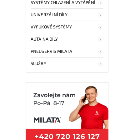
SYSTÉMY CHLAZENÍ A VYTÁPĚNÍ
UNIVERZÁLNÍ DÍLY
VÝFUKOVÉ SYSTÉMY
AUTA NA DÍLY
PNEUSERVIS MILATA
SLUŽBY