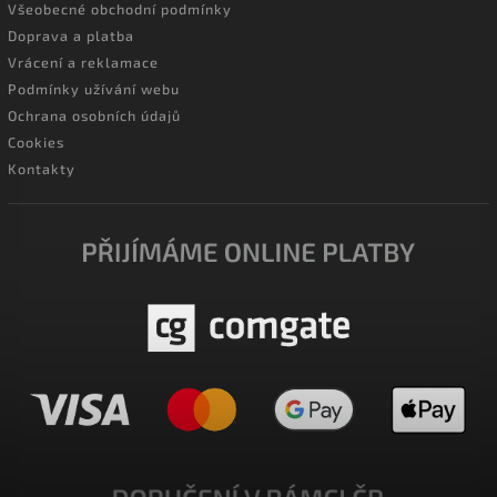
Všeobecné obchodní podmínky
Doprava a platba
Vrácení a reklamace
Podmínky užívání webu
Ochrana osobních údajů
Cookies
Kontakty