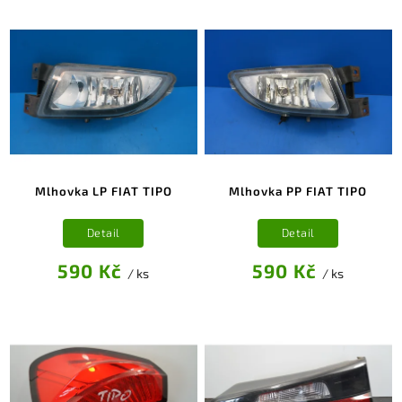
Mlhovka LP FIAT TIPO
Mlhovka PP FIAT TIPO
Detail
Detail
590 Kč
590 Kč
/ ks
/ ks