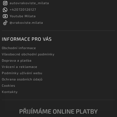
autovrakoviste_milata
+420720126127
Youtube Milata
@vrakoviste.milata
INFORMACE PRO VÁS
Obchodní informace
Všeobecné obchodní podmínky
Doprava a platba
Vrácení a reklamace
Podmínky užívání webu
Ochrana osobních údajů
Cookies
Kontakty