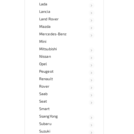
Lada
Lancia
Land Rover
Mazda
Mercedes-Benz
Mini
Mitsubishi
Nissan
Opel
Peugeot
Renault
Rover
Saab
Seat
Smart
SsangYong
Subaru
Suzuki