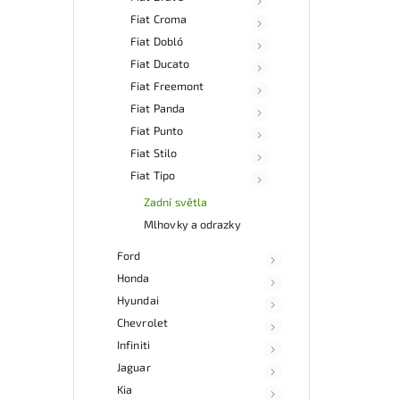
Fiat Croma
Fiat Dobló
Fiat Ducato
Fiat Freemont
Fiat Panda
Fiat Punto
Fiat Stilo
Fiat Tipo
Zadní světla
Mlhovky a odrazky
Ford
Honda
Hyundai
Chevrolet
Infiniti
Jaguar
Kia