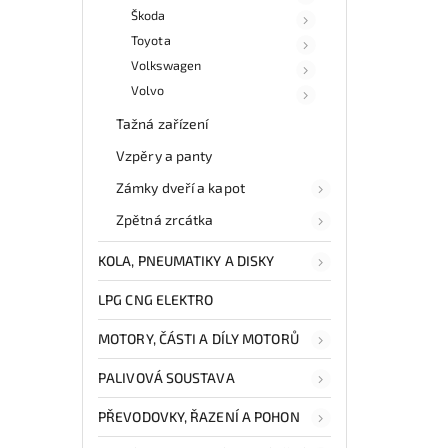
Škoda
Toyota
Volkswagen
Volvo
Tažná zařízení
Vzpěry a panty
Zámky dveří a kapot
Zpětná zrcátka
KOLA, PNEUMATIKY A DISKY
LPG CNG ELEKTRO
MOTORY, ČÁSTI A DÍLY MOTORŮ
PALIVOVÁ SOUSTAVA
PŘEVODOVKY, ŘAZENÍ A POHON