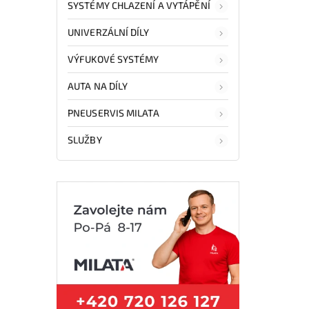
SYSTÉMY CHLAZENÍ A VYTÁPĚNÍ
UNIVERZÁLNÍ DÍLY
VÝFUKOVÉ SYSTÉMY
AUTA NA DÍLY
PNEUSERVIS MILATA
SLUŽBY