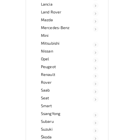
Lancia
Land Rover
Mazda
Mercedes-Benz
Mini
Mitsubishi
Nissan
Opel
Peugeot
Renault
Rover
Saab
Seat
Smart
SsangYong
Subaru
Suzuki
Škoda