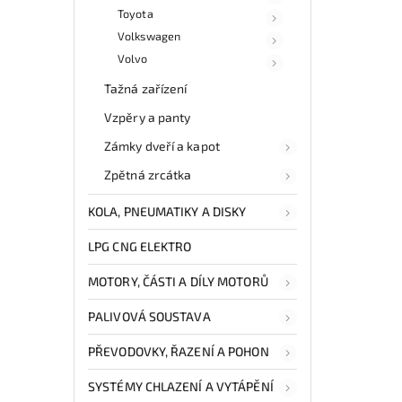
Toyota
Volkswagen
Volvo
Tažná zařízení
Vzpěry a panty
Zámky dveří a kapot
Zpětná zrcátka
KOLA, PNEUMATIKY A DISKY
LPG CNG ELEKTRO
MOTORY, ČÁSTI A DÍLY MOTORŮ
PALIVOVÁ SOUSTAVA
PŘEVODOVKY, ŘAZENÍ A POHON
SYSTÉMY CHLAZENÍ A VYTÁPĚNÍ