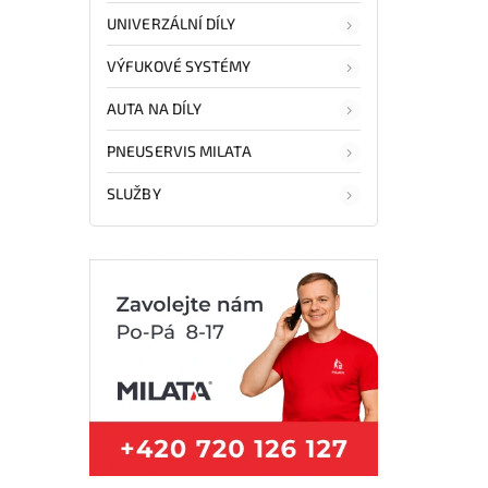
UNIVERZÁLNÍ DÍLY
VÝFUKOVÉ SYSTÉMY
AUTA NA DÍLY
PNEUSERVIS MILATA
SLUŽBY