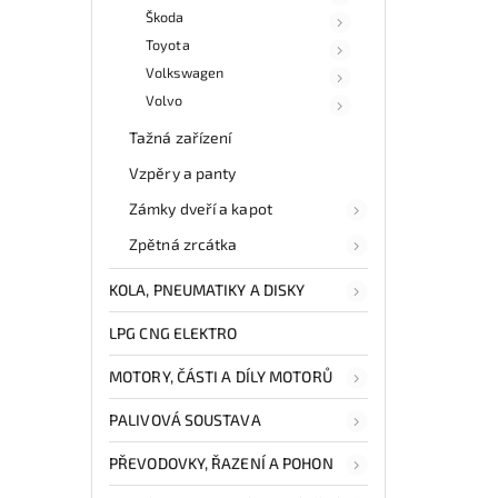
Škoda
Toyota
Volkswagen
Volvo
Tažná zařízení
Vzpěry a panty
Zámky dveří a kapot
Zpětná zrcátka
KOLA, PNEUMATIKY A DISKY
LPG CNG ELEKTRO
MOTORY, ČÁSTI A DÍLY MOTORŮ
PALIVOVÁ SOUSTAVA
PŘEVODOVKY, ŘAZENÍ A POHON