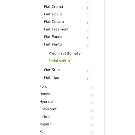
Fiat Croma
Fiat Dobló
Fiat Ducato
Fiat Freemont
Fiat Panda
Fiat Punto
Přední světlomety
Zadní světla
Fiat Stilo
Fiat Tipo
Ford
Honda
Hyundai
Chevrolet
Infiniti
Jaguar
Kia