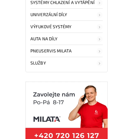
SYSTÉMY CHLAZENÍ A VYTÁPĚNÍ
UNIVERZÁLNÍ DÍLY
VÝFUKOVÉ SYSTÉMY
AUTA NA DÍLY
PNEUSERVIS MILATA
SLUŽBY