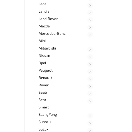
Lada
Lancia
Land Rover
Mazda
Mercedes-Benz
Mini
Mitsubishi
Nissan
Opel
Peugeot
Renault
Rover
Saab
Seat
Smart
SsangYong
Subaru
Suzuki